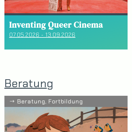
Inventing Queer Cinema
07.05.2026 - 13.09.2026
Beratung
Beratung, Fortbildung