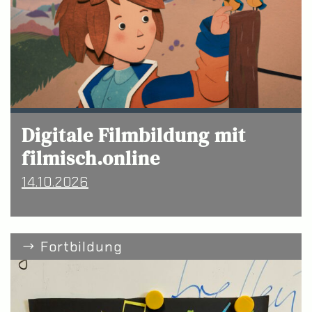
Digitale Filmbildung mit
filmisch.online
14.10.2026
Fortbildung