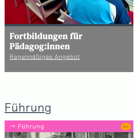
Fortbildungen für
Pädagog:innen
Regelmäßiges Angebot
Führung
Führung
14+