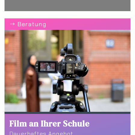
Beratung
Film an Ihrer Schule
Dauerhaftes Angebot