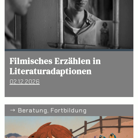
Filmisches Erzählen in
Literaturadaptionen
02.12.2026
Beratung, Fortbildung