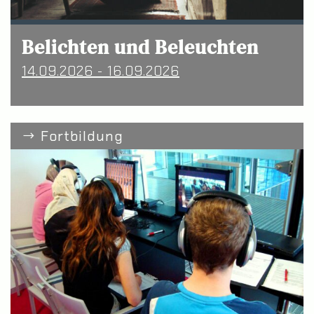
Belichten und Beleuchten
14.09.2026 - 16.09.2026
Fortbildung