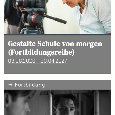
Gestalte Schule von morgen
(Fortbildungsreihe)
03.06.2026 - 30.04.2027
Fortbildung