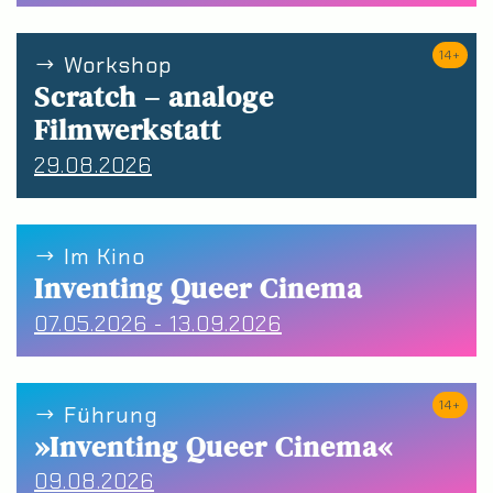
14+
Workshop
Scratch – analoge
Filmwerkstatt
29.08.2026
Im Kino
Inventing Queer Cinema
07.05.2026 - 13.09.2026
14+
Führung
»Inventing Queer Cinema«
09.08.2026