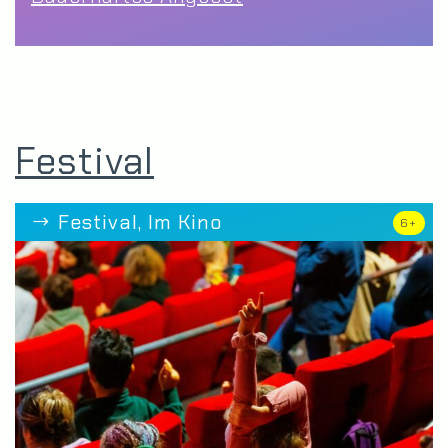
Festival
Festival, Im Kino
6+