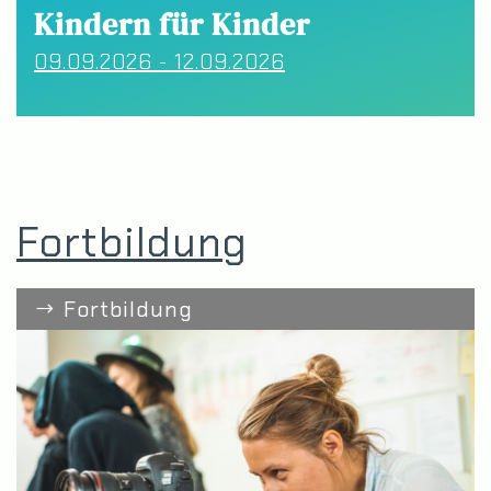
Kindern für Kinder
09.09.2026 - 12.09.2026
Fortbildung
Fortbildung