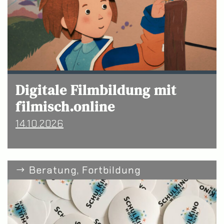
Digitale Filmbildung mit
filmisch.online
14.10.2026
Beratung, Fortbildung