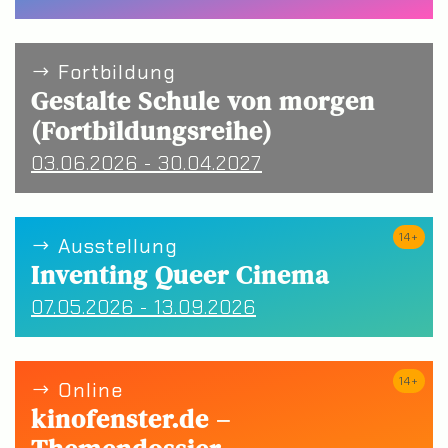
Fortbildung
Gestalte Schule von morgen
(Fortbildungsreihe)
03.06.2026 - 30.04.2027
14+
Ausstellung
Inventing Queer Cinema
07.05.2026 - 13.09.2026
14+
Online
kinofenster.de –