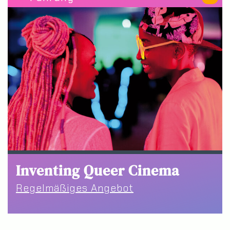
Inventing Queer Cinema
Regelmäßiges Angebot