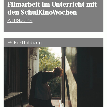
Filmarbeit im Unterricht mit
den SchulKinoWochen
23.09.2026
Fortbildung