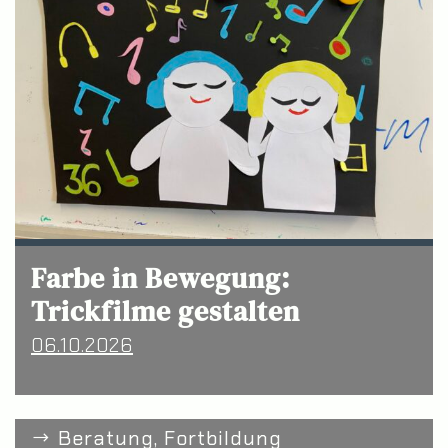
Farbe in Bewegung:
Trickfilme gestalten
06.10.2026
Beratung, Fortbildung