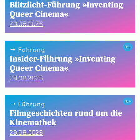
Blitzlicht-Führung »Inventing
Queer Cinema«
29.08.2026
16+
Führung
Insider-Führung »Inventing
Queer Cinema«
29.08.2026
16+
Führung
Filmgeschichten rund um die
Kinemathek
29.08.2026