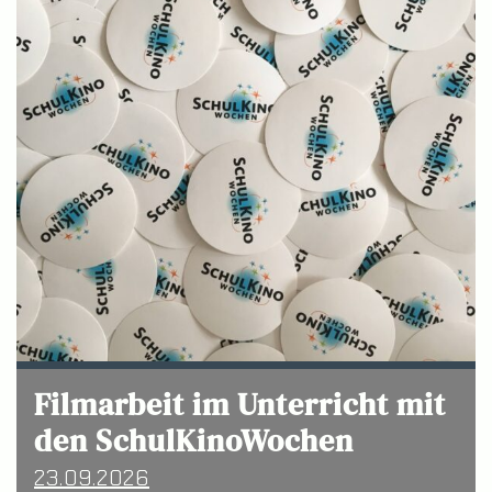
Filmarbeit im Unterricht mit
den SchulKinoWochen
23.09.2026