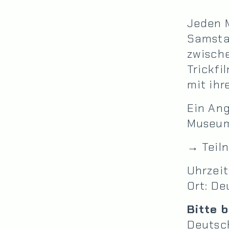
Jeden M
Samsta
zwische
Trickfi
mit ihr
Ein An
Museum 
→ Teil
Uhrzeit
Ort: D
Bitte 
Deutsch