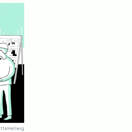
GitteHellwig