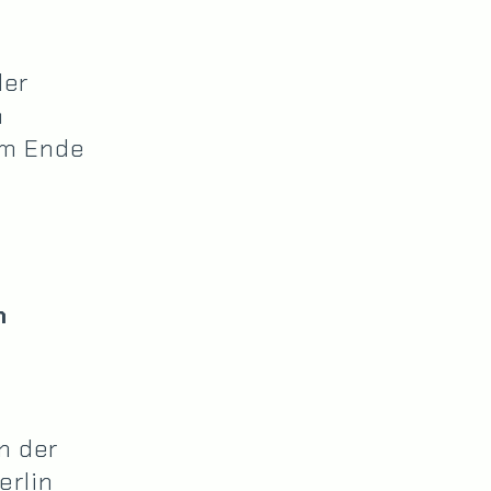
der
m
am Ende
h
n der
erlin