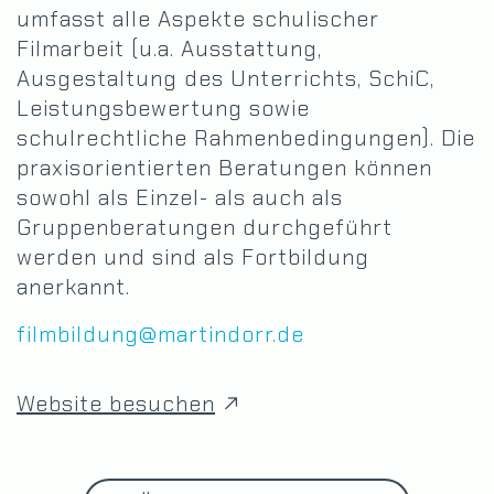
umfasst alle Aspekte schulischer
Filmarbeit (u.a. Ausstattung,
Ausgestaltung des Unterrichts, SchiC,
Leistungsbewertung sowie
schulrechtliche Rahmenbedingungen). Die
praxisorientierten Beratungen können
sowohl als Einzel- als auch als
Gruppenberatungen durchgeführt
werden und sind als Fortbildung
anerkannt.
filmbildung@martindorr.de
Website besuchen