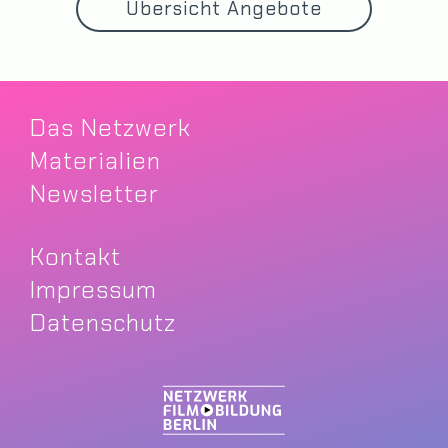
Übersicht Angebote
Das Netzwerk
Materialien
Newsletter
Kontakt
Impressum
Datenschutz