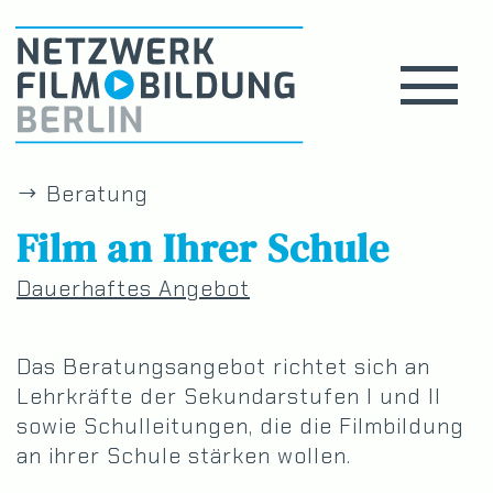
Beratung
Film an Ihrer Schule
Dauerhaftes Angebot
Das Beratungsangebot richtet sich an
Lehrkräfte der Sekundarstufen I und II
sowie Schulleitungen, die die Filmbildung
an ihrer Schule stärken wollen.