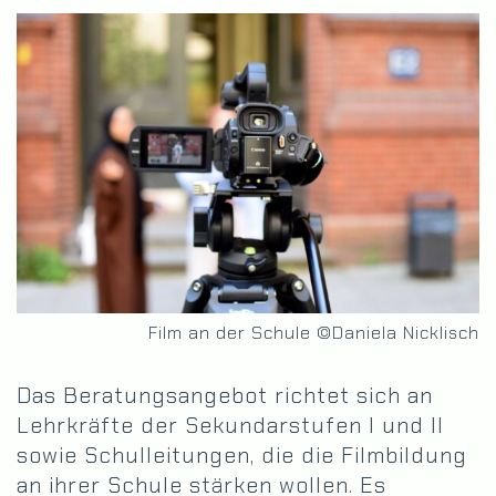
Film an der Schule ©Daniela Nicklisch
Das Beratungsangebot richtet sich an
Lehrkräfte der Sekundarstufen I und II
sowie Schulleitungen, die die Filmbildung
an ihrer Schule stärken wollen. Es