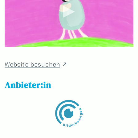
Website besuchen
Anbieter:in