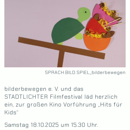
SPRACH.BILD.SPIEL_bilderbewegen
bilderbewegen e. V. und das
STADTLICHTER Filmfestival läd herzlich
ein, zur großen Kino Vorführung „Hits für
Kids“
Samstag 18.10.2025 um 15.30 Uhr.