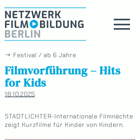
Festival / ab 6 Jahre
Filmvorführung – Hits
for Kids
18.10.2025
STADTLICHTER-Internationale Filmnächte
zeigt Kurzfilme für Kinder von Kindern.