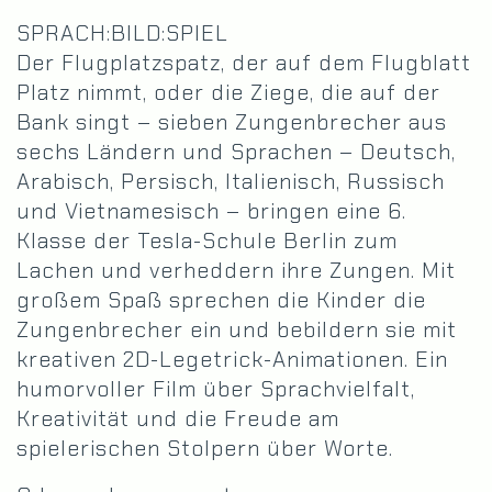
SPRACH:BILD:SPIEL
Der Flugplatzspatz, der auf dem Flugblatt
Platz nimmt, oder die Ziege, die auf der
Bank singt – sieben Zungenbrecher aus
sechs Ländern und Sprachen – Deutsch,
Arabisch, Persisch, Italienisch, Russisch
und Vietnamesisch – bringen eine 6.
Klasse der Tesla-Schule Berlin zum
Lachen und verheddern ihre Zungen. Mit
großem Spaß sprechen die Kinder die
Zungenbrecher ein und bebildern sie mit
kreativen 2D-Legetrick-Animationen. Ein
humorvoller Film über Sprachvielfalt,
Kreativität und die Freude am
spielerischen Stolpern über Worte.