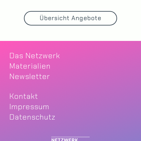
Übersicht Angebote
Das Netzwerk
Materialien
Newsletter
Kontakt
Impressum
Datenschutz