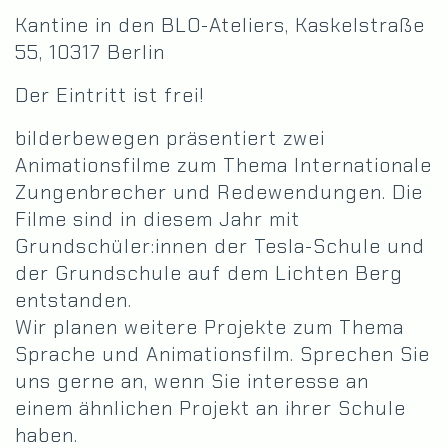
Kantine in den BLO-Ateliers, Kaskelstraße
55, 10317 Berlin
Der Eintritt ist frei!
bilderbewegen präsentiert zwei
Animationsfilme zum Thema Internationale
Zungenbrecher und Redewendungen. Die
Filme sind in diesem Jahr mit
Grundschüler:innen der Tesla-Schule und
der Grundschule auf dem Lichten Berg
entstanden.
Wir planen weitere Projekte zum Thema
Sprache und Animationsfilm. Sprechen Sie
uns gerne an, wenn Sie interesse an
einem ähnlichen Projekt an ihrer Schule
haben.