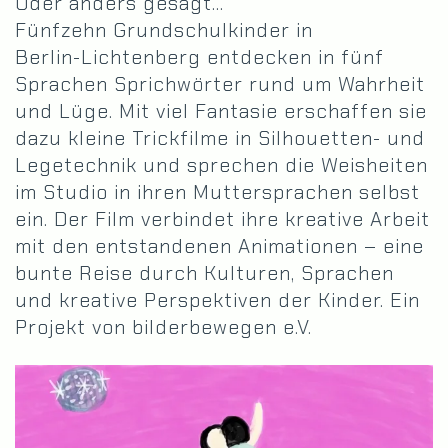
Oder anders gesagt…
Fünfzehn Grundschulkinder in
Berlin-Lichtenberg entdecken in fünf
Sprachen Sprichwörter rund um Wahrheit
und Lüge. Mit viel Fantasie erschaffen sie
dazu kleine Trickfilme in Silhouetten- und
Legetechnik und sprechen die Weisheiten
im Studio in ihren Muttersprachen selbst
ein. Der Film verbindet ihre kreative Arbeit
mit den entstandenen Animationen – eine
bunte Reise durch Kulturen, Sprachen
und kreative Perspektiven der Kinder. Ein
Projekt von bilderbewegen e.V.