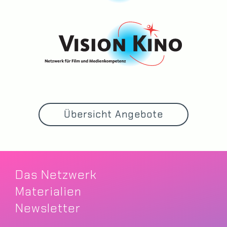
Übersicht Angebote
Das Netzwerk
Materialien
Newsletter