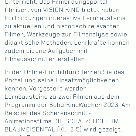
Unterricht. Das Filmbildungsportal
filmisch. von VISION KINO bietet neben
Fortbildungen interaktive Lernbausteine
zu aktuellen und historisch relevanten
Filmen, Werkzeuge zur Filmanalyse sowie
didaktische Methoden. Lehrkräfte können
zudem eigene Aufgaben mit
Filmausschnitten erstellen.
In der Online-Fortbildung lernen Sie das
Portal und seine Einsatzmöglichkeiten
kennen. Vorgestellt werden
Lernbausteine zu zwei Filmen aus dem
Programm der SchulKinoWochen 2026. Am
Beispiel des Scherenschnitt-
Animationsfilms DIE SCHATZSUCHE IM
BLAUMEISENTAL (Kl.- 2-5) wird gezeigt,