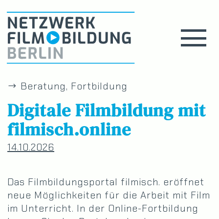
Beratung, Fortbildung
Digitale Filmbildung mit
filmisch.online
14.10.2026
Das Filmbildungsportal filmisch. eröffnet
neue Möglichkeiten für die Arbeit mit Film
im Unterricht. In der Online-Fortbildung