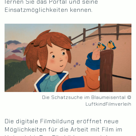
lernen Sie das Portal und seine
Einsatzmöglichkeiten kennen.
Die Schatzsuche im Blaumeisental ©
LuftkindFilmverleih
Die digitale Filmbildung eröffnet neue
Möglichkeiten für die Arbeit mit Film im