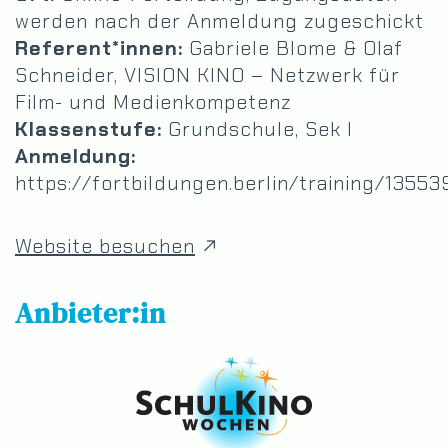
werden nach der Anmeldung zugeschickt
Referent*innen:
Gabriele Blome & Olaf
Schneider, VISION KINO – Netzwerk für
Film- und Medienkompetenz
Klassenstufe:
Grundschule, Sek I
Anmeldung:
https://fortbildungen.berlin/training/13553
Website besuchen
Anbieter:in